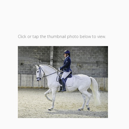
Click or tap the thumbnail photo below to view.