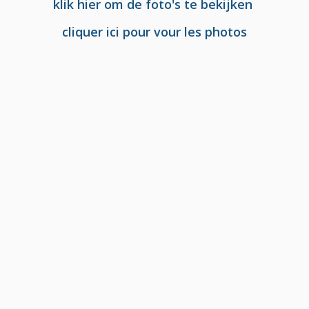
klik hier om de foto's te bekijken
cliquer ici pour vour les photos