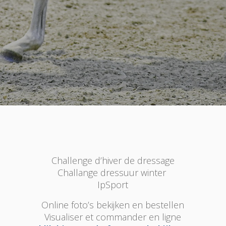
Challenge d’hiver de dressage
Challange dressuur winter
IpSport
Online foto’s bekijken en bestellen
Visualiser et commander en ligne