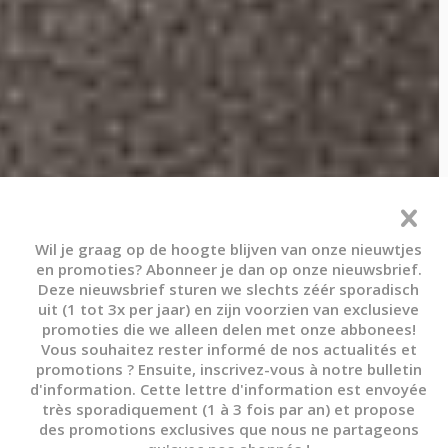
Wil je graag op de hoogte blijven van onze nieuwtjes
en promoties? Abonneer je dan op onze nieuwsbrief.
Deze nieuwsbrief sturen we slechts zéér sporadisch
uit (1 tot 3x per jaar) en zijn voorzien van exclusieve
promoties die we alleen delen met onze abbonees!
Vous souhaitez rester informé de nos actualités et
promotions ? Ensuite, inscrivez-vous à notre bulletin
d'information. Cette lettre d'information est envoyée
très sporadiquement (1 à 3 fois par an) et propose
des promotions exclusives que nous ne partageons