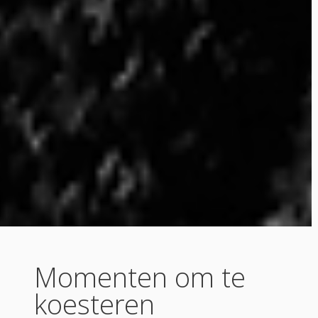
Momenten om te
koesteren